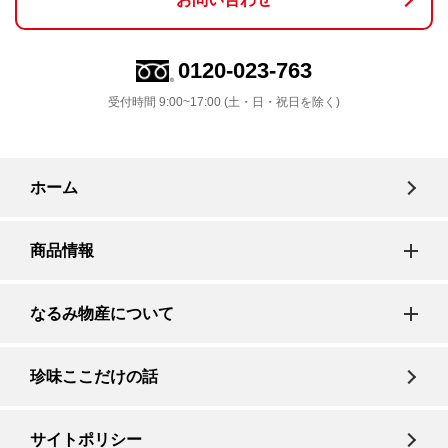
0120-023-763
受付時間 9:00~17:00 (土・日・祝日を除く)
ホーム
商品情報
なるみ物産について
珍味ここだけの話
サイトポリシー