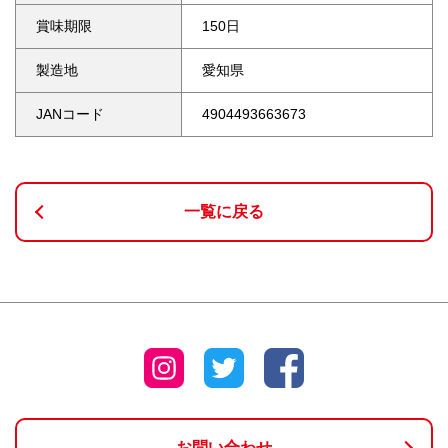
賞味期限
150日
製造地
愛知県
JANコード
4904493663673
一覧に戻る
お問い合わせ