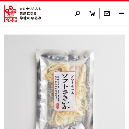
サイトポリシー